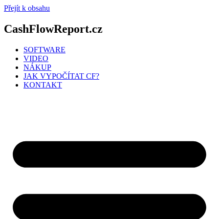
Přejít k obsahu
CashFlowReport.cz
SOFTWARE
VIDEO
NÁKUP
JAK VYPOČÍTAT CF?
KONTAKT